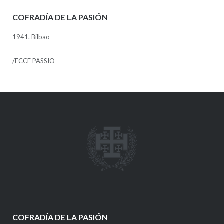
COFRADÍA DE LA PASIÓN
1941. Bilbao
/ECCE PASSIO
COFRADÍA DE LA PASIÓN