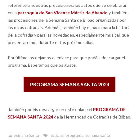
referente a nuestras procesiones, los actos que se celebrarán
en la
parroquia de San Vicente Mártir de Abando
y también,
las procesiones de la Semana Santa de Bilbao organizadas por
las otras cofradías. Además, también hay espacio para la historia
de la cofradía y para las novedades, especialmente musical, que
presentaremos durante estos próximos días.
Por último, os dejamos el enlace para que podáis descargar el
programa. Esperamos que os guste.
PROGRAMA SEMANA SANTA 2024
También podéis descargar en este enlace el
PROGRAMA DE
SEMANA SANTA 2024
de la Hermandad de Cofradías de Bilbao.
Semana Santa
noticias
,
programa
,
semana santa