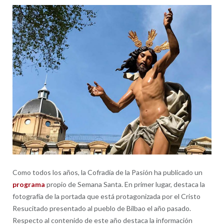
ent
Como todos los años, la Cofradía de la Pasión ha publicado un
programa
propio de Semana Santa. En primer lugar, destaca la
fotografía de la portada que está protagonizada por el Cristo
Resucitado presentado al pueblo de Bilbao el año pasado.
Respecto al contenido de este año destaca la información