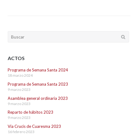
Buscar:
ACTOS
Programa de Semana Santa 2024
18 marzo 2024
Programa de Semana Santa 2023
9 marzo 2023
Asamblea general ordinaria 2023
9 marzo 2023
Reparto de hábitos 2023
9 marzo 2023
Vía Crucis de Cuaresma 2023
16 febrero 2023