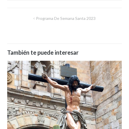
Programa De Semana Santa 2023
Navegación
de
entradas
También te puede interesar