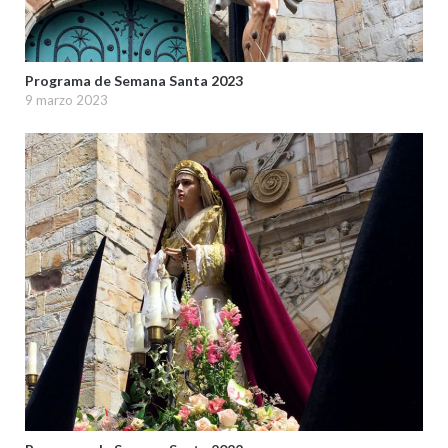
Programa de Semana Santa 2023
9 marzo 2023