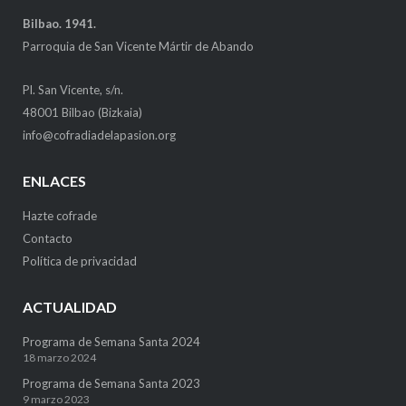
Bilbao. 1941.
Parroquia de San Vicente Mártir de Abando
Pl. San Vicente, s/n.
48001 Bilbao (Bizkaia)
info@cofradiadelapasion.org
ENLACES
Hazte cofrade
Contacto
Política de privacidad
ACTUALIDAD
Programa de Semana Santa 2024
18 marzo 2024
Programa de Semana Santa 2023
9 marzo 2023