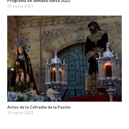
Programa de Semana Santa 2022
23 marzo 2022
Actos de la Cofradía de la Pasión
25 marzo 2021